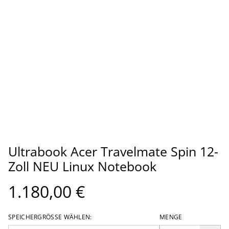
Ultrabook Acer Travelmate Spin 12-
Zoll NEU Linux Notebook
1.180,00 €
SPEICHERGRÖSSE WÄHLEN:
MENGE