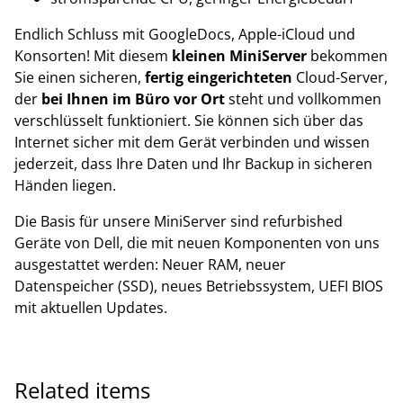
Endlich Schluss mit GoogleDocs, Apple-iCloud und
Konsorten! Mit diesem
kleinen MiniServer
bekommen
Sie einen sicheren,
fertig eingerichteten
Cloud-Server,
der
bei Ihnen im Büro vor Ort
steht und vollkommen
verschlüsselt funktioniert. Sie können sich über das
Internet sicher mit dem Gerät verbinden und wissen
jederzeit, dass Ihre Daten und Ihr Backup in sicheren
Händen liegen.
Die Basis für unsere MiniServer sind refurbished
Geräte von Dell, die mit neuen Komponenten von uns
ausgestattet werden: Neuer RAM, neuer
Datenspeicher (SSD), neues Betriebssystem, UEFI BIOS
mit aktuellen Updates.
Related items