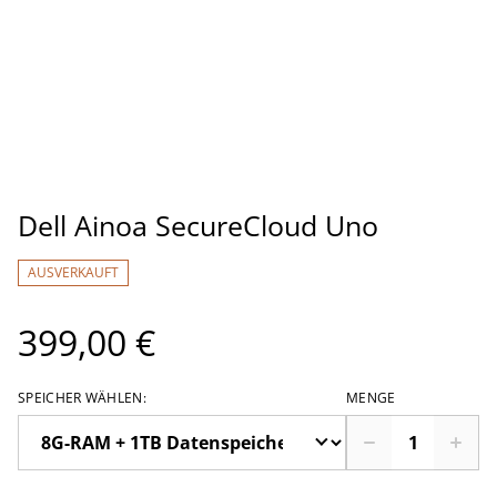
Dell Ainoa SecureCloud Uno
AUSVERKAUFT
399,00 €
SPEICHER WÄHLEN:
MENGE