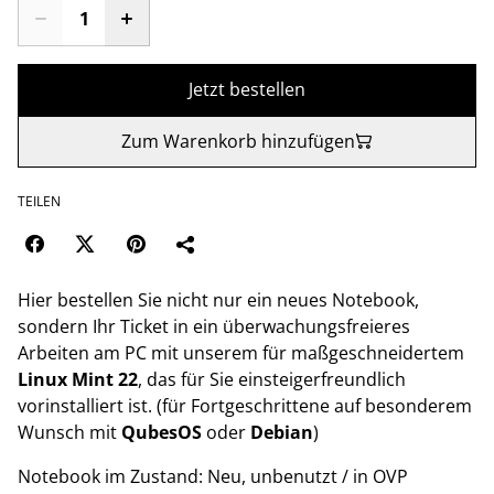
Jetzt bestellen
Zum Warenkorb hinzufügen
TEILEN
Hier bestellen Sie nicht nur ein neues Notebook,
sondern Ihr Ticket in ein überwachungsfreieres
Arbeiten am PC mit unserem für maßgeschneidertem
Linux Mint 22
, das für Sie einsteigerfreundlich
vorinstalliert ist. (für Fortgeschrittene auf besonderem
Wunsch mit
QubesOS
oder
Debian
)
Notebook im Zustand: Neu, unbenutzt / in OVP