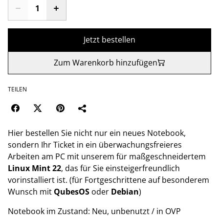
Jetzt bestellen
Zum Warenkorb hinzufügen
TEILEN
Hier bestellen Sie nicht nur ein neues Notebook,
sondern Ihr Ticket in ein überwachungsfreieres
Arbeiten am PC mit unserem für maßgeschneidertem
Linux Mint 22
, das für Sie einsteigerfreundlich
vorinstalliert ist. (für Fortgeschrittene auf besonderem
Wunsch mit
QubesOS
oder
Debian
)
Notebook im Zustand: Neu, unbenutzt / in OVP