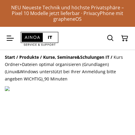
NEU Neueste Technik und höchste Privatsphäre –
Pixel 10 Modelle jetzt lieferbar · PrivacyPhone mit
grapheneOS
Start
/
Produkte
/
Kurse, Seminare&Schulungen IT
/
Kurs
Ordner+Dateien optimal organisieren (Grundlagen)
(Linux&Windows unterstützt bei Ihrer Anmeldung bitte
angeben WICHTIG)_90 Minuten