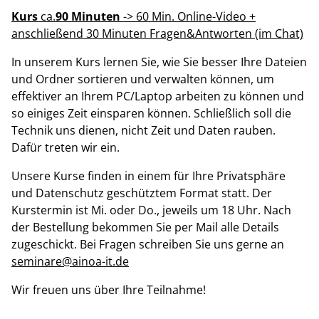
Kurs
ca.
90 Minuten
-> 60 Min. Online-Video +
anschließend 30 Minuten Fragen&Antworten (im Chat)
In unserem Kurs lernen Sie, wie Sie besser Ihre Dateien
und Ordner sortieren und verwalten können, um
effektiver an Ihrem PC/Laptop arbeiten zu können und
so einiges Zeit einsparen können. Schließlich soll die
Technik uns dienen, nicht Zeit und Daten rauben.
Dafür treten wir ein.
Unsere Kurse finden in einem für Ihre Privatsphäre
und Datenschutz geschütztem Format statt. Der
Kurstermin ist Mi. oder Do., jeweils um 18 Uhr. Nach
der Bestellung bekommen Sie per Mail alle Details
zugeschickt. Bei Fragen schreiben Sie uns gerne an
seminare@ainoa-it.de
Wir freuen uns über Ihre Teilnahme!