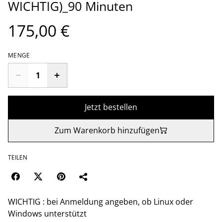
WICHTIG)_90 Minuten
175,00 €
MENGE
Jetzt bestellen
Zum Warenkorb hinzufügen
TEILEN
WICHTIG : bei Anmeldung angeben, ob Linux oder
Windows unterstützt