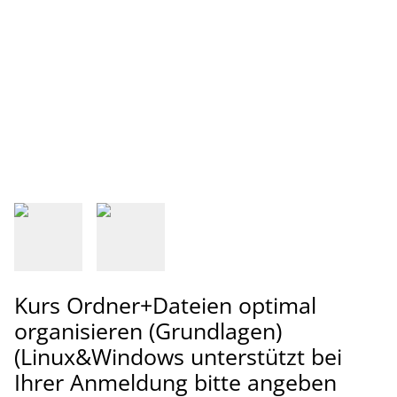
Kurs Ordner+Dateien optimal
organisieren (Grundlagen)
(Linux&Windows unterstützt bei
Ihrer Anmeldung bitte angeben