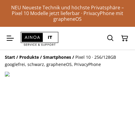
NEU Neueste Technik und höchste Privatsphäre –
Pixel 10 Modelle jetzt lieferbar · PrivacyPhone mit
grapheneOS
Start
/
Produkte
/
Smartphones
/
Pixel 10 · 256/128GB
googlefrei, schwarz, grapheneOS, PrivacyPhone