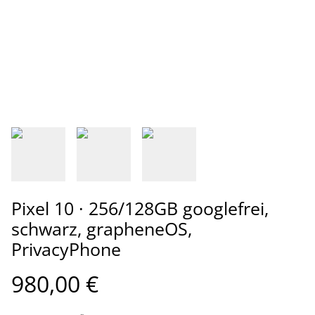
Pixel 10 · 256/128GB googlefrei,
schwarz, grapheneOS,
PrivacyPhone
980,00 €