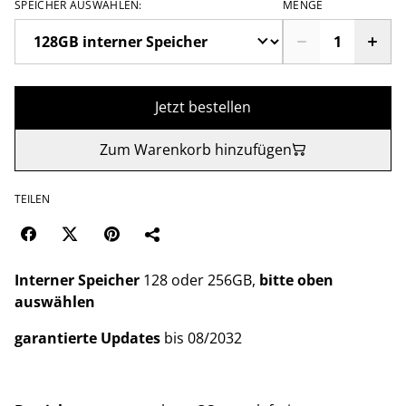
SPEICHER AUSWÄHLEN:
MENGE
Jetzt bestellen
Zum Warenkorb hinzufügen
TEILEN
Interner Speicher
128 oder 256GB,
bitte oben
auswählen
garantierte Updates
bis 08/2032