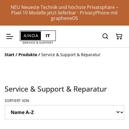
NEU Neueste Technik und höchste Privatsphäre –
Pixel 10 Modelle jetzt lieferbar · PrivacyPhone mit
grapheneOS
Start
/
Produkte
/
Service & Support & Reparatur
Service & Support & Reparatur
SORTIERT VON