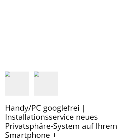
Handy/PC googlefrei |
Installationsservice neues
Privatsphäre-System auf Ihrem
Smartphone +