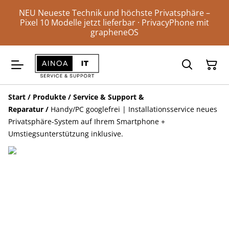
NEU Neueste Technik und höchste Privatsphäre –
Pixel 10 Modelle jetzt lieferbar · PrivacyPhone mit
grapheneOS
Start
/
Produkte
/
Service & Support &
Reparatur
/
Handy/PC googlefrei | Installationsservice neues
Privatsphäre-System auf Ihrem Smartphone +
Umstiegsunterstützung inklusive.