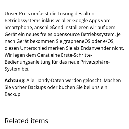
Unser Preis umfasst die Lösung des alten
Betriebssystems inklusive aller Google Apps vom
Smartphone, anschließend installieren wir auf dem
Gerät ein neues freies opensource Betriebssystem. Je
nach Gerät bekommen Sie grapheneOS oder e/OS,
diesen Unterschied merken Sie als Endanwender nicht.
Wir legen dem Gerät eine Erste-Schritte-
Bedienungsanleitung für das neue Privatsphäre-
System bei.
Achtung
: Alle Handy-Daten werden gelöscht. Machen
Sie vorher Backups oder buchen Sie bei uns ein
Backup.
Related items