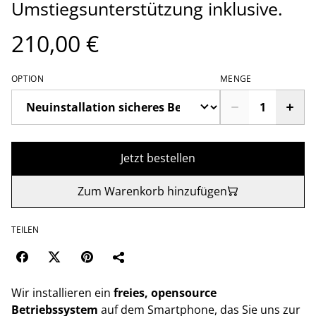
Umstiegsunterstützung inklusive.
210,00 €
OPTION
MENGE
Jetzt bestellen
Zum Warenkorb hinzufügen
TEILEN
Wir installieren ein
freies, opensource
Betriebssystem
auf dem Smartphone, das Sie uns zur